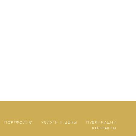
ПОРТФОЛИО
УСЛУГИ И ЦЕНЫ
ПУБЛИКАЦИИ
КОНТАКТЫ