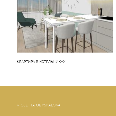
КВАРТИРА В КОТЕЛЬНИКАХ
VIOLETTA OBYSKALOVA