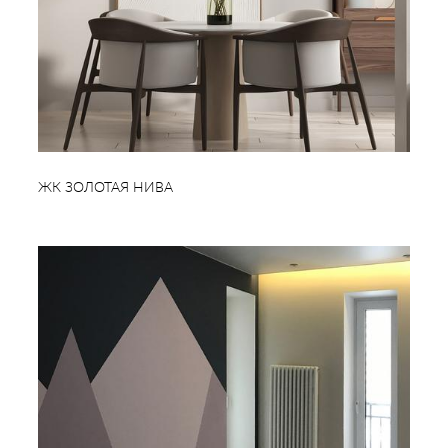
ЖК ЗОЛОТАЯ НИВА