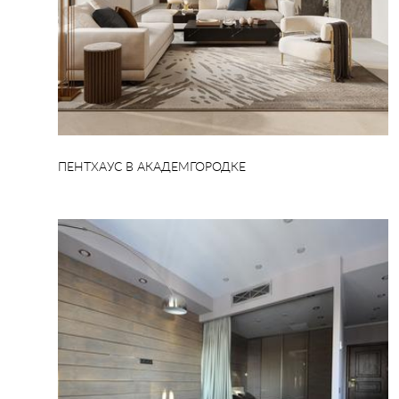
ПЕНТХАУС В АКАДЕМГОРОДКЕ