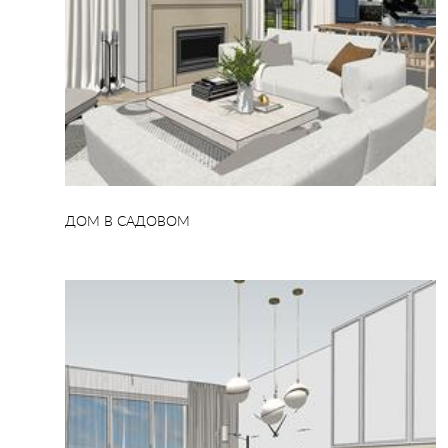
ДОМ В САДОВОМ