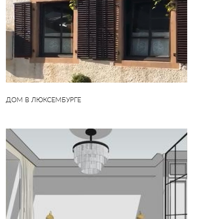
ДОМ В ЛЮКСЕМБУРГЕ