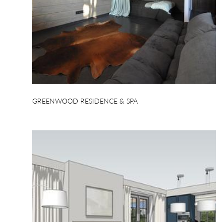
GREENWOOD RESIDENCE & SPA