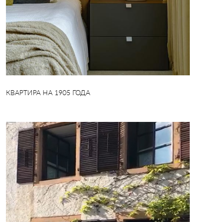
КВАРТИРА НА 1905 ГОДА