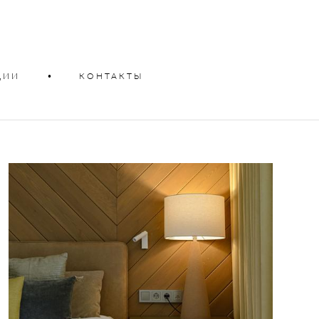
ЦИИ
•
КОНТАКТЫ