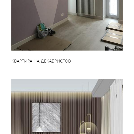
КВАРТИРА НА ДЕКАБРИСТОВ