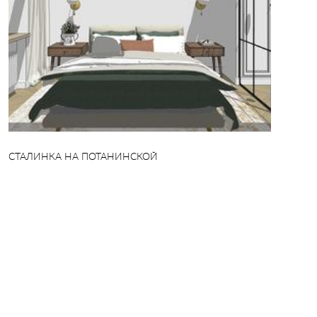
СТАЛИНКА НА ПОТАНИНСКОЙ