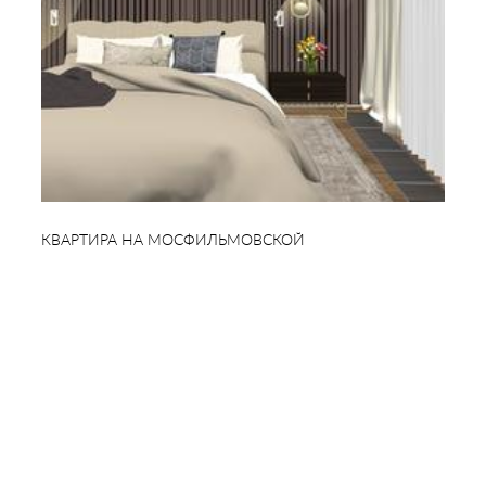
КВАРТИРА НА МОСФИЛЬМОВСКОЙ